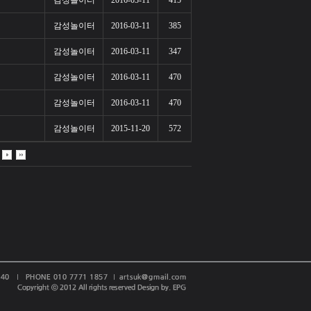
감성놀이터
2016-03-11
415
감성놀이터
2016-03-11
385
감성놀이터
2016-03-11
347
감성놀이터
2016-03-11
470
감성놀이터
2016-03-11
470
감성놀이터
2015-11-20
572