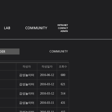
작성자
작성일자
조회수
감성놀이터
2016-06-12
680
감성놀이터
2016-03-12
621
감성놀이터
2016-03-12
514
감성놀이터
2016-03-11
431