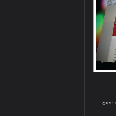
전체적으로