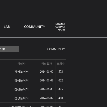
작성자
작성일자
조회수
감성놀이터
2014-01-09
573
감성놀이터
2014-01-09
622
감성놀이터
2014-01-08
475
감성놀이터
2014-01-07
480