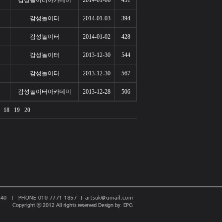
감성놀이터아카데미
2014-01-06
451
감성놀이터
2014-01-03
394
감성놀이터
2014-01-02
428
감성놀이터
2013-12-30
544
감성놀이터
2013-12-30
567
감성놀이터아카데미
2013-12-28
506
18
19
20